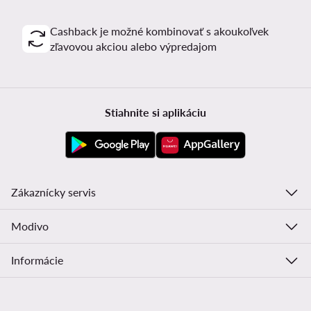
Cashback je možné kombinovať s akoukoľvek
zľavovou akciou alebo výpredajom
Stiahnite si aplikáciu
Zákaznícky servis
Modivo
Informácie