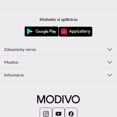
Stiahnite si aplikáciu
Zákaznícky servis
Modivo
Informácie