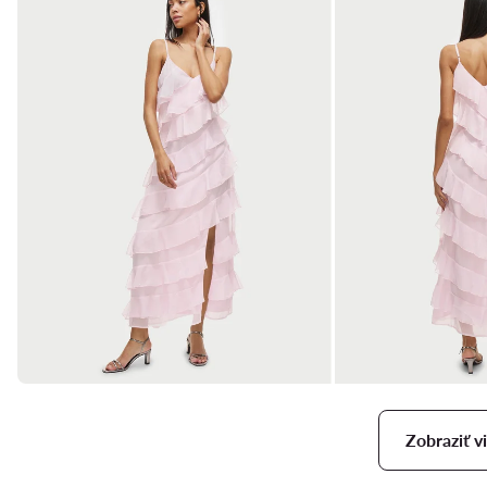
Zobraziť vi