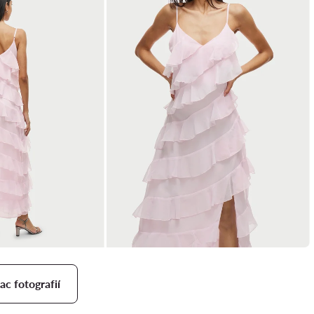
ac fotografií