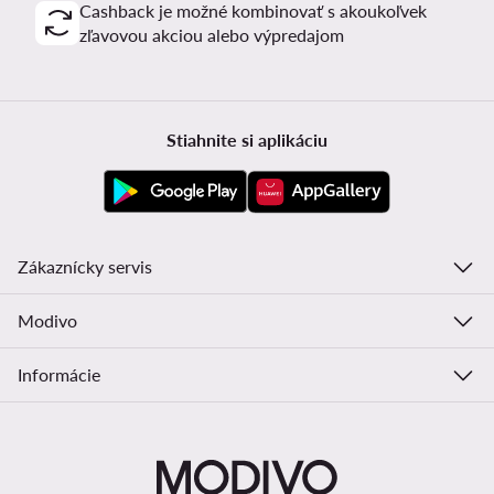
Cashback je možné kombinovať s akoukoľvek
zľavovou akciou alebo výpredajom
Stiahnite si aplikáciu
Zákaznícky servis
Modivo
Informácie