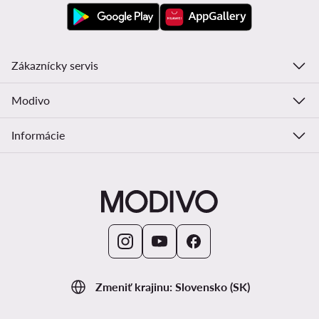
Zákaznícky servis
Modivo
Informácie
Zmeniť krajinu: Slovensko (SK)