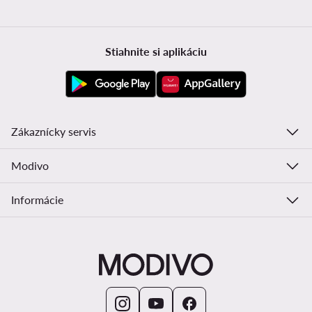
Stiahnite si aplikáciu
Zákaznícky servis
Modivo
Informácie