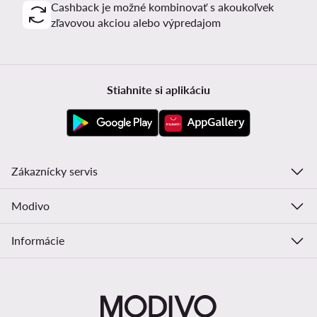
Cashback je možné kombinovať s akoukoľvek
zľavovou akciou alebo výpredajom
Stiahnite si aplikáciu
Zákaznícky servis
Modivo
Informácie