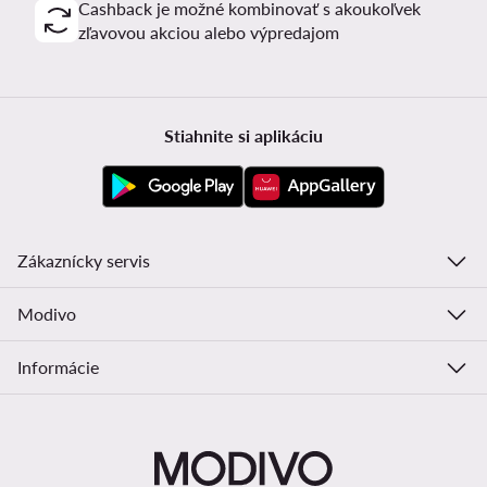
Cashback je možné kombinovať s akoukoľvek
zľavovou akciou alebo výpredajom
Stiahnite si aplikáciu
Zákaznícky servis
Modivo
Informácie