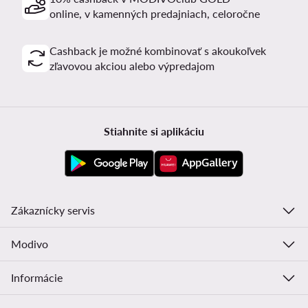
online, v kamenných predajniach, celoročne
Cashback je možné kombinovať s akoukoľvek
zľavovou akciou alebo výpredajom
Stiahnite si aplikáciu
Zákaznícky servis
Modivo
Informácie