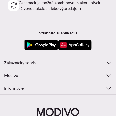
Cashback je možné kombinovať s akoukoľvek
zľavovou akciou alebo výpredajom
Stiahnite si aplikáciu
Zákaznícky servis
Modivo
Informácie