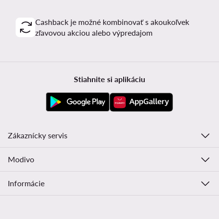
Cashback je možné kombinovať s akoukoľvek
zľavovou akciou alebo výpredajom
Stiahnite si aplikáciu
Zákaznícky servis
Modivo
Informácie