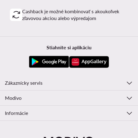
Cashback je možné kombinovať s akoukoľvek
zľavovou akciou alebo výpredajom
Stiahnite si aplikáciu
Zákaznícky servis
Modivo
Informácie