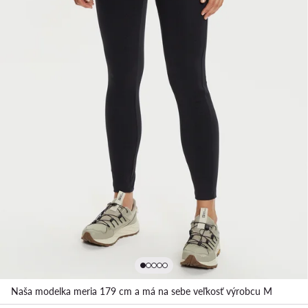
Naša modelka meria 179 cm a má na sebe veľkosť výrobcu M