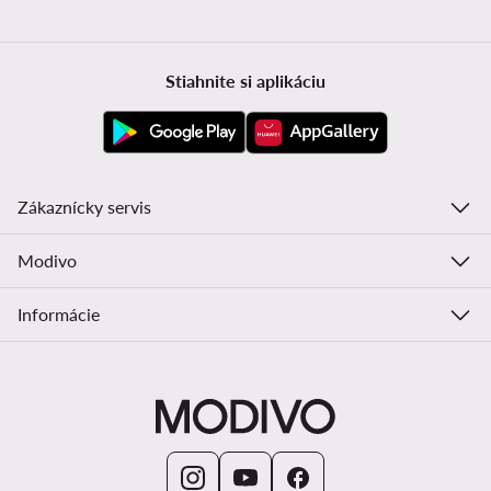
Stiahnite si aplikáciu
Zákaznícky servis
Modivo
Informácie