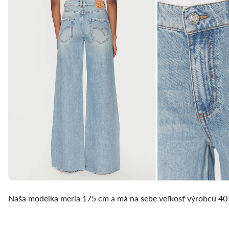
Naša modelka meria 175 cm a má na sebe veľkosť výrobcu 40