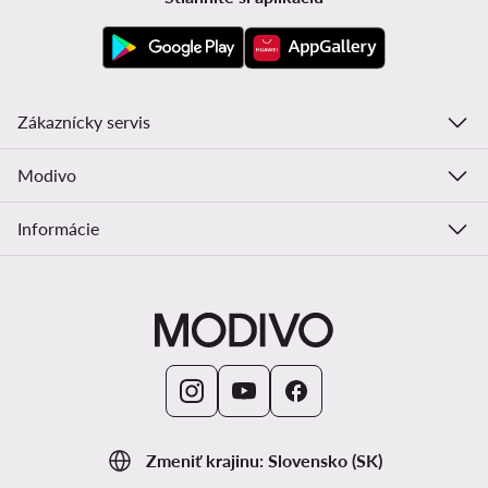
Zákaznícky servis
Modivo
Informácie
Zmeniť krajinu: Slovensko (SK)