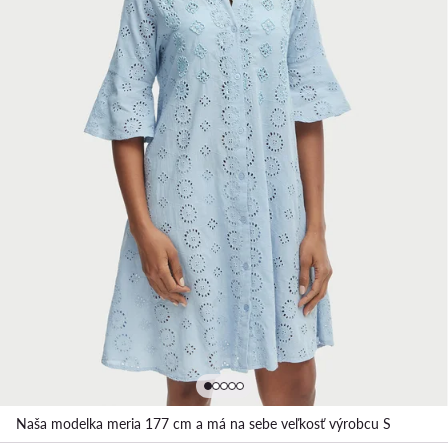
Naša modelka meria 177 cm a má na sebe veľkosť výrobcu S