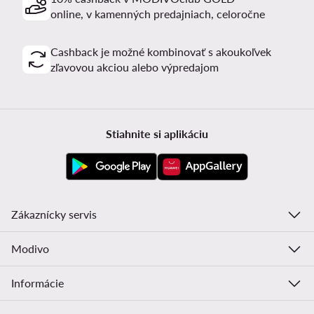
online, v kamenných predajniach, celoročne
Cashback je možné kombinovať s akoukoľvek
zľavovou akciou alebo výpredajom
Stiahnite si aplikáciu
Zákaznícky servis
Modivo
Informácie