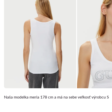
Naša modelka meria 178 cm a má na sebe veľkosť výrobcu S