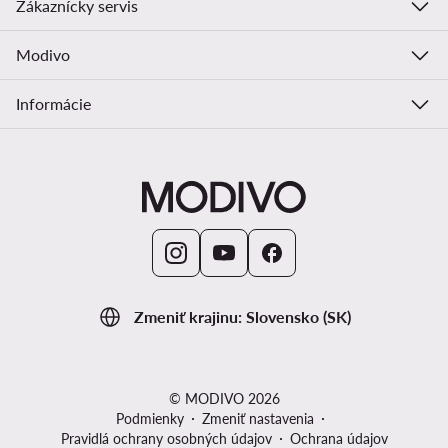
Zákaznícky servis
Modivo
Informácie
Zmeniť krajinu: Slovensko (SK)
© MODIVO 2026
Podmienky
Zmeniť nastavenia
Pravidlá ochrany osobných údajov
Ochrana údajov