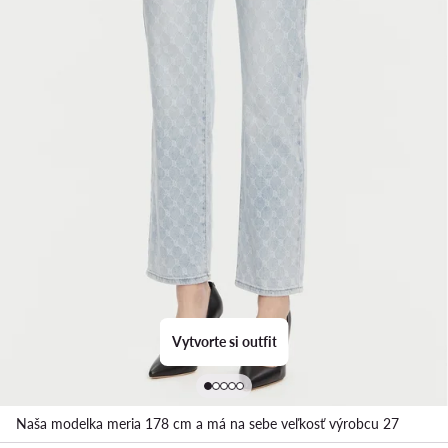
Vytvorte si outfit
Naša modelka meria 178 cm a má na sebe veľkosť výrobcu 27