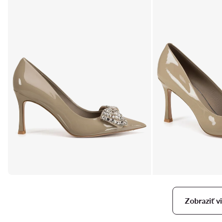
Zobraziť vi