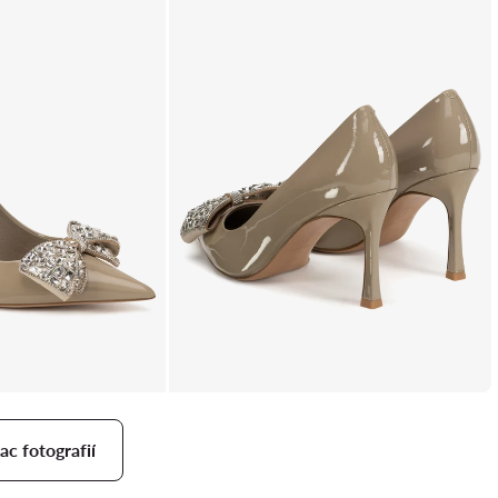
ac fotografií