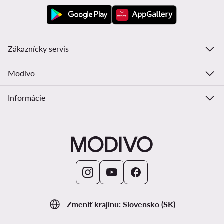
Zákaznícky servis
Modivo
Informácie
Zmeniť krajinu: Slovensko (SK)