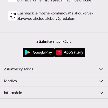
Cashback je možné kombinovať s akoukoľvek
zľavovou akciou alebo výpredajom
Stiahnite si aplikáciu
Zákaznícky servis
Modivo
Informácie