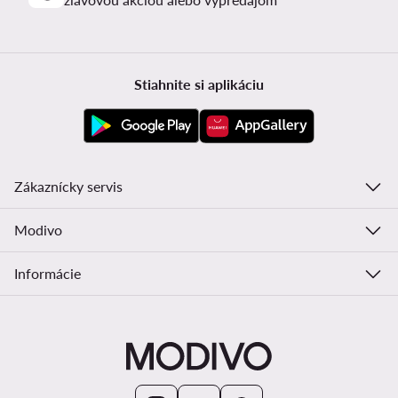
Stiahnite si aplikáciu
Zákaznícky servis
Modivo
Informácie