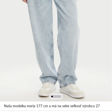
Naša modelka meria 177 cm a má na sebe veľkosť výrobcu 27