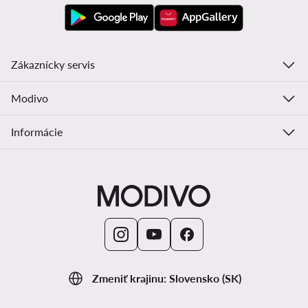
Zákaznícky servis
Modivo
Informácie
Zmeniť krajinu: Slovensko (SK)