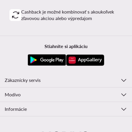
Cashback je možné kombinovať s akoukoľvek
zľavovou akciou alebo výpredajom
Stiahnite si aplikáciu
Zákaznícky servis
Modivo
Informácie