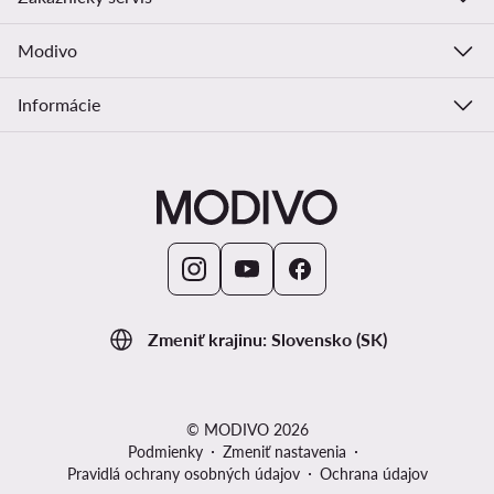
Modivo
Informácie
Zmeniť krajinu: Slovensko (SK)
© MODIVO 2026
Podmienky
Zmeniť nastavenia
Pravidlá ochrany osobných údajov
Ochrana údajov