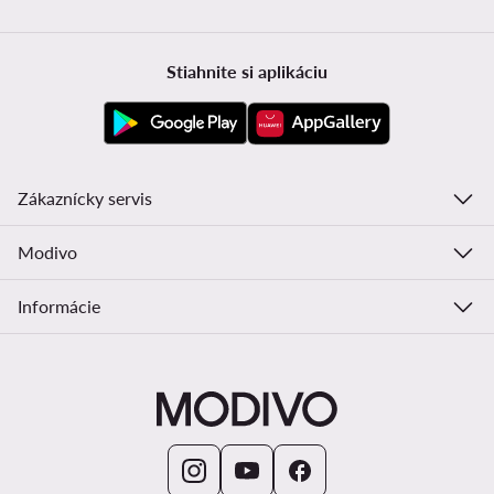
Stiahnite si aplikáciu
Zákaznícky servis
Modivo
Informácie