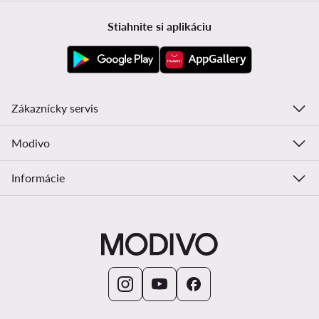
Stiahnite si aplikáciu
Zákaznícky servis
Modivo
Informácie