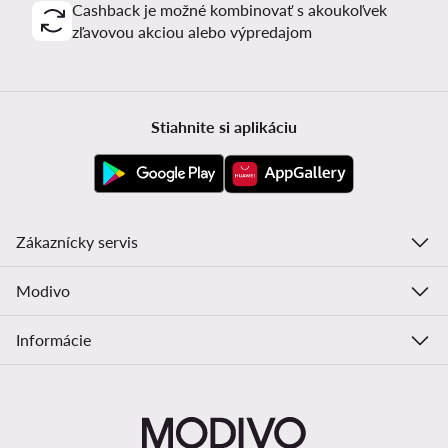
Cashback je možné kombinovať s akoukoľvek
zľavovou akciou alebo výpredajom
Stiahnite si aplikáciu
Zákaznícky servis
Modivo
Informácie