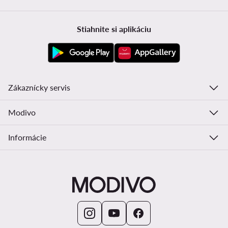
Stiahnite si aplikáciu
Zákaznícky servis
Modivo
Informácie