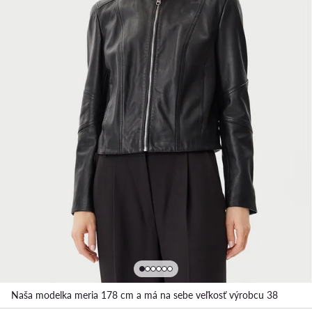
Naša modelka meria 178 cm a má na sebe veľkosť výrobcu 38