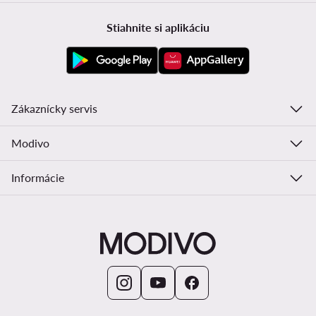
Stiahnite si aplikáciu
Zákaznícky servis
Modivo
Informácie