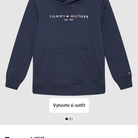
Vytvorte si outfit