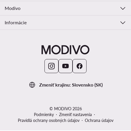
Modivo
Informácie
Zmeniť krajinu: Slovensko (SK)
© MODIVO 2026
Podmienky
Zmeniť nastavenia
Pravidlá ochrany osobných údajov
Ochrana údajov