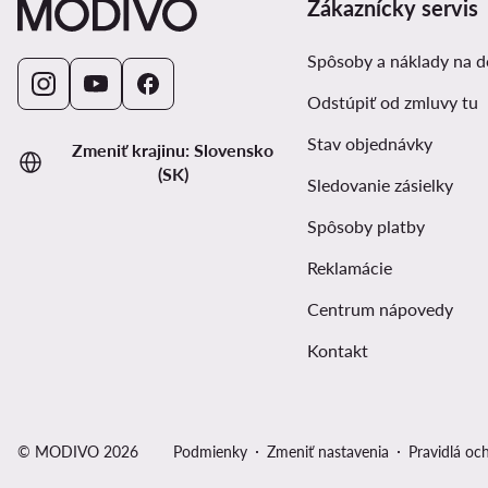
Zákaznícky servis
Spôsoby a náklady na 
Odstúpiť od zmluvy tu
Stav objednávky
Zmeniť krajinu: Slovensko
(SK)
Sledovanie zásielky
Spôsoby platby
Reklamácie
Centrum nápovedy
Kontakt
© MODIVO 2026
Podmienky
Zmeniť nastavenia
Pravidlá oc