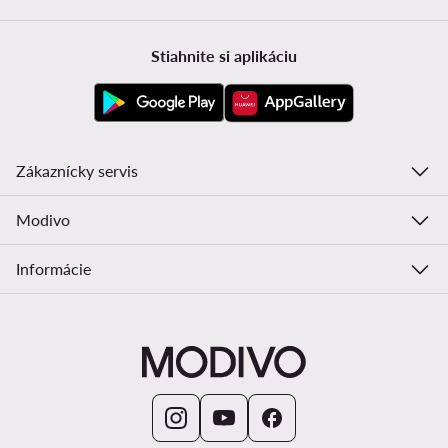
Stiahnite si aplikáciu
Zákaznícky servis
Modivo
Informácie