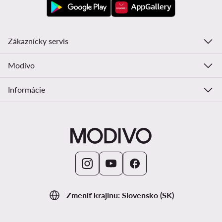
Zákaznícky servis
Modivo
Informácie
Zmeniť krajinu: Slovensko (SK)