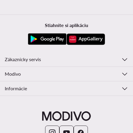
Stiahnite si aplikáciu
Zákaznícky servis
Modivo
Informácie