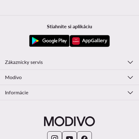
Stiahnite si aplikáciu
Zákaznícky servis
Modivo
Informácie