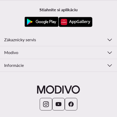
Stiahnite si aplikáciu
Zákaznícky servis
Modivo
Informácie